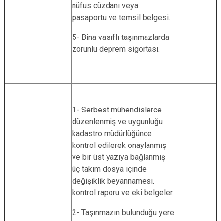
nüfus cüzdanı veya
pasaportu ve temsil belgesi.
5- Bina vasıflı taşınmazlarda
zorunlu deprem sigortası.
1- Serbest mühendislerce
düzenlenmiş ve uygunluğu
kadastro müdürlüğünce
kontrol edilerek onaylanmış
ve bir üst yazıya bağlanmış
üç takım dosya içinde
değişiklik beyannamesi,
kontrol raporu ve eki belgeler.
2- Taşınmazın bulunduğu yere