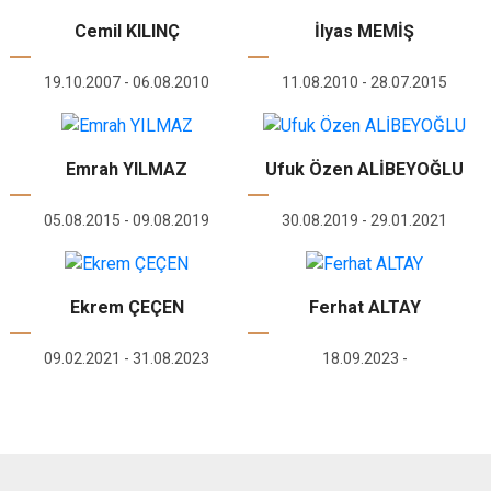
Cemil KILINÇ
İlyas MEMİŞ
19.10.2007 - 06.08.2010
11.08.2010 - 28.07.2015
Emrah YILMAZ
Ufuk Özen ALİBEYOĞLU
05.08.2015 - 09.08.2019
30.08.2019 - 29.01.2021
Ekrem ÇEÇEN
Ferhat ALTAY
09.02.2021 - 31.08.2023
18.09.2023 -