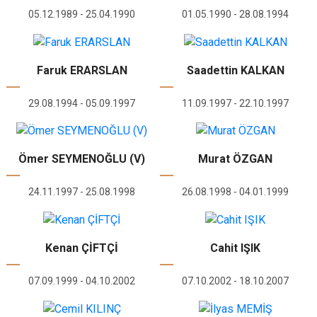
05.12.1989 - 25.04.1990
01.05.1990 - 28.08.1994
Faruk ERARSLAN
Saadettin KALKAN
29.08.1994 - 05.09.1997
11.09.1997 - 22.10.1997
Ömer SEYMENOĞLU (V)
Murat ÖZGAN
24.11.1997 - 25.08.1998
26.08.1998 - 04.01.1999
Kenan ÇİFTÇİ
Cahit IŞIK
07.09.1999 - 04.10.2002
07.10.2002 - 18.10.2007