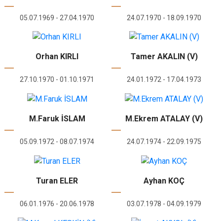
05.07.1969 - 27.04.1970
24.07.1970 - 18.09.1970
Orhan KIRLI
Tamer AKALIN (V)
27.10.1970 - 01.10.1971
24.01.1972 - 17.04.1973
M.Faruk İSLAM
M.Ekrem ATALAY (V)
05.09.1972 - 08.07.1974
24.07.1974 - 22.09.1975
Turan ELER
Ayhan KOÇ
06.01.1976 - 20.06.1978
03.07.1978 - 04.09.1979