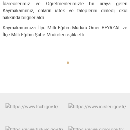
İdarecilerimiz ve Öğretmenlerimizle bir araya gelen
Kaymakamımız, onların istek ve taleplerini dinledi, okul
hakkında bilgiler aldı.
Kaymakamımıza, İlçe Milli Eğitim Müdürü Ömer BEYAZAL ve
İlçe Milli Eğitim Şube Müdürleri eşlik etti.